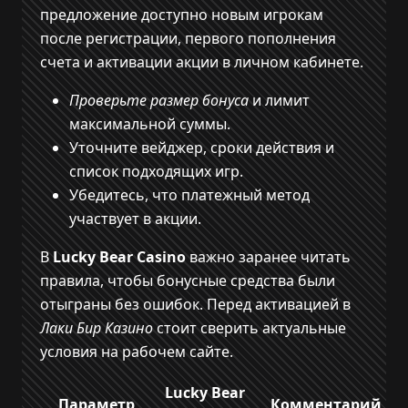
предложение доступно новым игрокам
после регистрации, первого пополнения
счета и активации акции в личном кабинете.
Проверьте размер бонуса
и лимит
максимальной суммы.
Уточните вейджер, сроки действия и
список подходящих игр.
Убедитесь, что платежный метод
участвует в акции.
В
Lucky Bear Casino
важно заранее читать
правила, чтобы бонусные средства были
отыграны без ошибок. Перед активацией в
Лаки Бир Казино
стоит сверить актуальные
условия на рабочем сайте.
Lucky Bear
Параметр
Комментарий