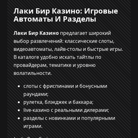
Лаки Бир Казино: Игровые
Автоматы И Разделы
Лаки Бир Казино
предлагает широкий
выбор развлечений: классические слоты,
видеоавтоматы, лайв-столы и быстрые игры.
В каталоге удобно искать тайтлы по
провайдерам, тематике и уровню
волатильности.
слоты с фриспинами и бонусными
раундами;
рулетка, блэкджек и баккара;
live-казино с реальными дилерами;
разделы с новинками и популярными
играми.