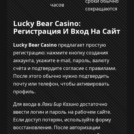
сроки обычно
часов
сокращаются
Lucky Bear Casino:
Регистрация И Вход На Сайт
Lucky Bear Casino
предлагает простую
регистрацию: нажмите кнопку создания
аккаунта, укажите e-mail, пароль, валюту
счёта и подтвердите согласие с правилами.
После этого обычно нужно подтвердить
почту или телефон, чтобы активировать
профиль.
Для входа в
Лаки Бир Казино
достаточно
ввести логин и пароль на рабочем сайте.
Если доступ потерян, используйте форму
восстановления. После авторизации