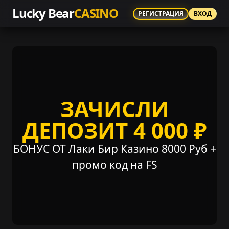
Lucky Bear
CASINO
РЕГИСТРАЦИЯ
ВХОД
ЗАЧИСЛИ
ДЕПОЗИТ 4 000 ₽
БОНУС ОТ Лаки Бир Казино 8000 Руб +
промо код на FS