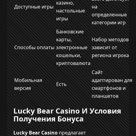
казино,
Доступные игры
на
настольные
определенные
игры
категории игр
Банковские
карты,
Набор методов
Способы оплаты
электронные
зависит от
кошельки,
региона игрока
криптовалюта
Сайт
Мобильная
адаптирован для
Есть
версия
смартфонов и
планшетов
Lucky Bear Casino И Условия
Получения Бонуса
Lucky Bear Casino
предлагает