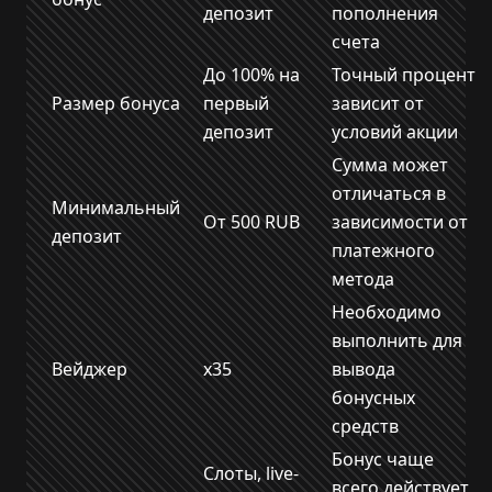
депозит
пополнения
счета
До 100% на
Точный процент
Размер бонуса
первый
зависит от
депозит
условий акции
Сумма может
отличаться в
Минимальный
От 500 RUB
зависимости от
депозит
платежного
метода
Необходимо
выполнить для
Вейджер
x35
вывода
бонусных
средств
Бонус чаще
Слоты, live-
всего действует