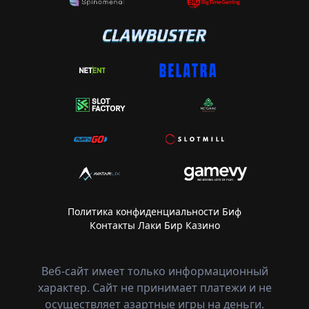
Политика конфиденциальности Биф
Контакты Лаки Бир Казино
Веб-сайт имеет только информационный
характер. Сайт не принимает платежи и не
осуществляет азартные игры на деньги.